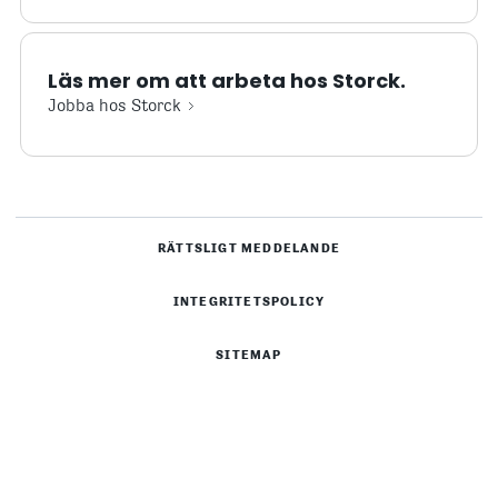
Läs mer om att arbeta hos Storck.
Jobba hos Storck
RÄTTSLIGT MEDDELANDE
INTEGRITETSPOLICY
SITEMAP