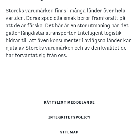
Storcks varumärken finns i många länder över hela
världen. Deras speciella smak beror framförallt på
att de är färska. Det här är en stor utmaning när det
gäller långdistanstransporter. Intelligent logistik
bidrar till att även konsumenter i avlägsna länder kan
njuta av Storcks varumärken och av den kvalitet de
har förväntat sig från oss.
RÄTTSLIGT MEDDELANDE
INTEGRITETSPOLICY
SITEMAP