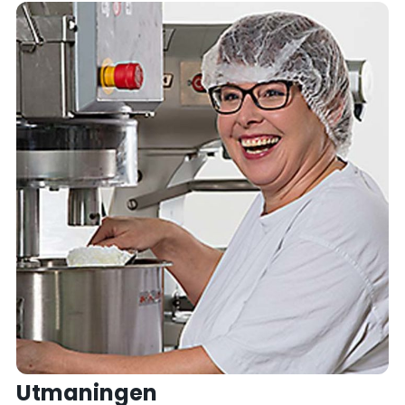
Utmaningen