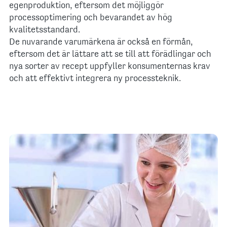
egenproduktion, eftersom det möjliggör
processoptimering och bevarandet av hög
kvalitetsstandard.
De nuvarande varumärkena är också en förmån,
eftersom det är lättare att se till att förädlingar och
nya sorter av recept uppfyller konsumenternas krav
och att effektivt integrera ny processteknik.