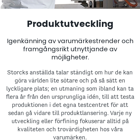
Produktutveckling
Igenkänning av varumärkestrender och
framgångsrikt utnyttjande av
möjligheter.
Storcks anställda talar ständigt om hur de kan
göra världen lite sötare och på så sätt en
lyckligare plats; en utmaning som ibland kan ta
flera år från den ursprungliga idén, till att testa
produktionen i det egna testcentret för att
sedan gå vidare till produktlansering. Varje ny
utveckling eller förfining fokuserar alltid på
kvaliteten och trovärdigheten hos våra
varumärken.