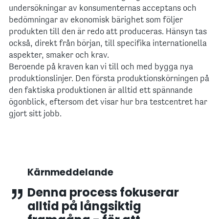
undersökningar av konsumenternas acceptans och
bedömningar av ekonomisk bärighet som följer
produkten till den är redo att produceras. Hänsyn tas
också, direkt från början, till specifika internationella
aspekter, smaker och krav.
Beroende på kraven kan vi till och med bygga nya
produktionslinjer. Den första produktionskörningen på
den faktiska produktionen är alltid ett spännande
ögonblick, eftersom det visar hur bra testcentret har
gjort sitt jobb.
Kärnmeddelande
Denna process fokuserar
alltid på långsiktig