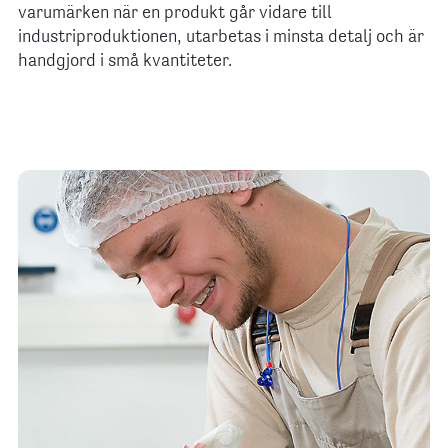
varumärken när en produkt går vidare till
industriproduktionen, utarbetas i minsta detalj och är
handgjord i små kvantiteter.