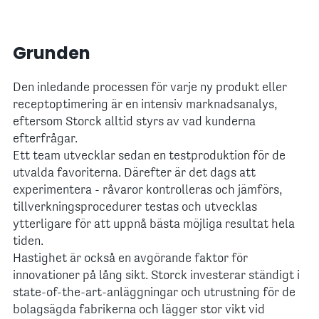
Grunden
Den inledande processen för varje ny produkt eller
receptoptimering är en intensiv marknadsanalys,
eftersom Storck alltid styrs av vad kunderna
efterfrågar.
Ett team utvecklar sedan en testproduktion för de
utvalda favoriterna. Därefter är det dags att
experimentera - råvaror kontrolleras och jämförs,
tillverkningsprocedurer testas och utvecklas
ytterligare för att uppnå bästa möjliga resultat hela
tiden.
Hastighet är också en avgörande faktor för
innovationer på lång sikt. Storck investerar ständigt i
state-of-the-art-anläggningar och utrustning för de
bolagsägda fabrikerna och lägger stor vikt vid