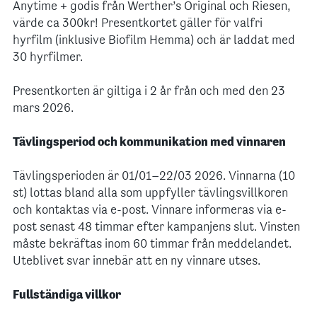
Anytime + godis från Werther’s Original och Riesen,
värde ca 300kr! Presentkortet gäller för valfri
hyrfilm (inklusive Biofilm Hemma) och är laddat med
30 hyrfilmer.
Presentkorten är giltiga i 2 år från och med den 23
mars 2026.
Tävlingsperiod och kommunikation med vinnaren
Tävlingsperioden är 01/01–22/03 2026. Vinnarna (10
st) lottas bland alla som uppfyller tävlingsvillkoren
och kontaktas via e-post. Vinnare informeras via e-
post senast 48 timmar efter kampanjens slut. Vinsten
måste bekräftas inom 60 timmar från meddelandet.
Uteblivet svar innebär att en ny vinnare utses.
Fullständiga villkor