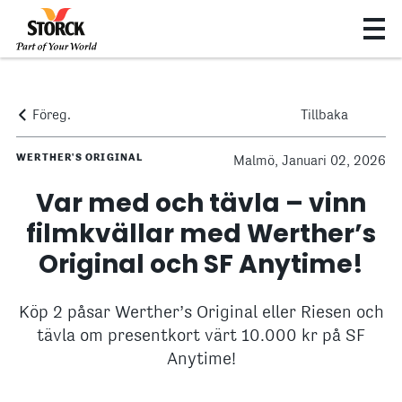
Föreg.
Tillbaka
WERTHER'S ORIGINAL
Malmö, Januari 02, 2026
Var med och tävla – vinn
filmkvällar med Werther’s
Original och SF Anytime!
Köp 2 påsar Werther’s Original eller Riesen och
tävla om presentkort värt 10.000 kr på SF
Anytime!