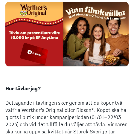
Hur tävlar jag?
Deltagande i tävlingen sker genom att du köper två
valfria Werther’s Original eller Riesen*. Köpet ska ha
gjorts i butik under kampanjperioden (01/01–22/03
2025) och vid det tillfälle du väljer att tävla. Vinnaren
ska kunna uppvisa kvittot när Storck Sverige tar