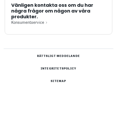
Vänligen kontakta oss om du har
några frågor om någon av våra
produkter.
Konsumentservice
RÄTTSLIGT MEDDELANDE
INTEGRITETSPOLICY
SITEMAP