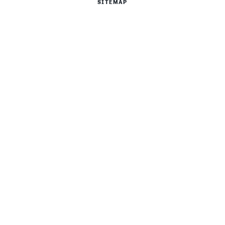
SITEMAP