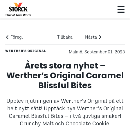
Föreg.
Tillbaka
Nästa
WERTHER'S ORIGINAL
Malmö, September 01, 2025
Årets stora nyhet –
Werther’s Original Caramel
Blissful Bites
Upplev njutningen av Werther’s Original på ett
helt nytt sätt! Upptäck nya Werther’s Original
Caramel Blissful Bites – i två ljuvliga smaker!
Crunchy Malt och Chocolate Cookie.