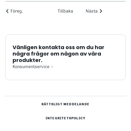
Föreg.
Tillbaka
Nästa
Vänligen kontakta oss om du har
några frågor om någon av våra
produkter.
Konsumentservice
RÄTTSLIGT MEDDELANDE
INTEGRITETSPOLICY